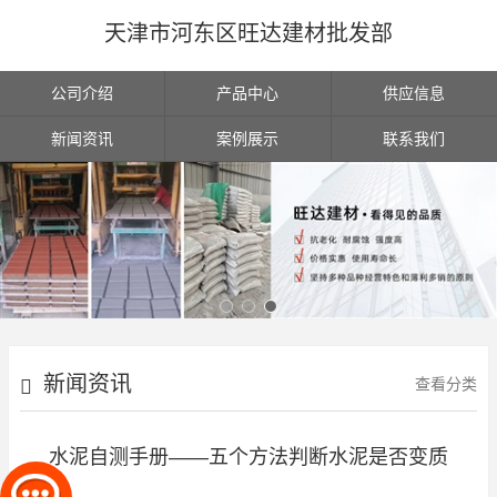
天津市河东区旺达建材批发部
公司介绍
产品中心
供应信息
新闻资讯
案例展示
联系我们
新闻资讯
查看分类
水泥自测手册——五个方法判断水泥是否变质