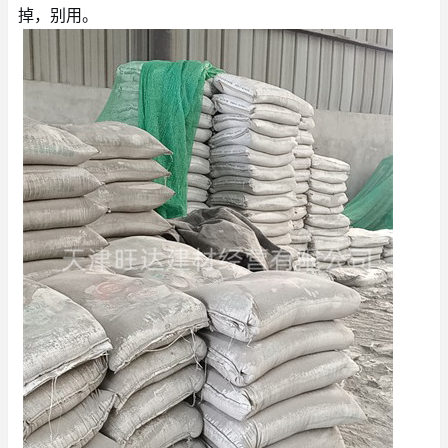
掉，别用。