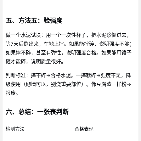
五、方法五：验强度
做一个水泥试块：用一个一次性杯子，把水泥浆倒进去，
等7天后倒出来，在地上摔。如果能摔碎，说明强度不够；
如果摔不碎，甚至有弹性，说明强度合格。如果能用锤子
砸才能碎，说明质量很好。
判断标准：摔不碎→合格水泥。一摔就碎→强度不足，降
级使用（砌墙可以，别浇重要部位）。像豆腐渣一样粉→
报废。
六、总结：一张表判断
检测方法
合格表现