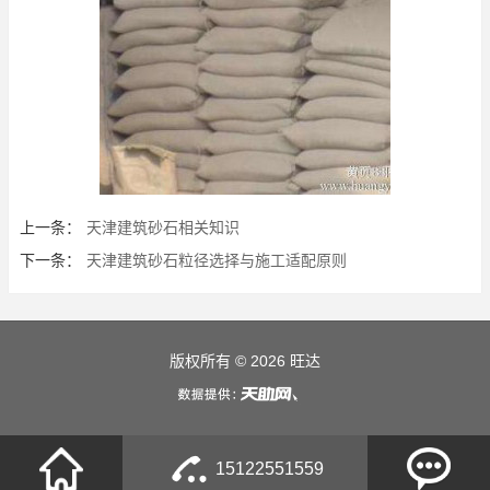
上一条：
天津建筑砂石相关知识
下一条：
天津建筑砂石粒径选择与施工适配原则
版权所有 © 2026 旺达
15122551559