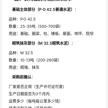
基础主体部分（P·O 42.5普通水泥）
：
品种：P·O 42.5
数量：25-35吨（500-700袋）
用途：基础、圈梁、柱、楼板、屋面、地坪、院坝
砌筑抹灰部分（M 32.5砌筑水泥）
：
品种：M 32.5
数量：10-13吨（200-260袋）
用途：砌墙、抹灰
采购前确认
：
厂家是否正规（生产许可证可查）
生产日期是否为3个月内
运费多少（每吨每公里多少钱）