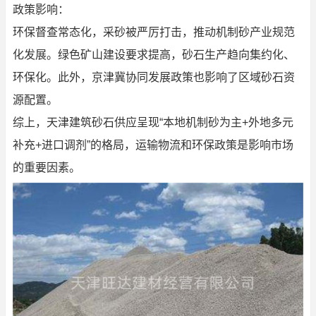
政策影响：
环保督查常态化，采砂被严厉打击，推动机制砂产业规范
化发展。绿色矿山建设要求提高，砂石生产趋向集约化、
环保化。此外，京津冀协同发展政策也影响了区域砂石资
源配置。
综上，天津建筑砂石供应呈现“本地机制砂为主+外地多元
补充+进口调剂”的格局，运输物流和环保政策是影响市场
的重要因素。