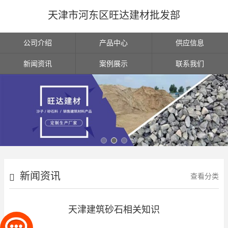
天津市河东区旺达建材批发部
公司介绍
产品中心
供应信息
新闻资讯
案例展示
联系我们
新闻资讯
查看分类
天津建筑砂石相关知识