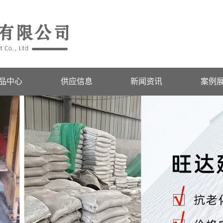
品中心
供应信息
新闻资讯
案例