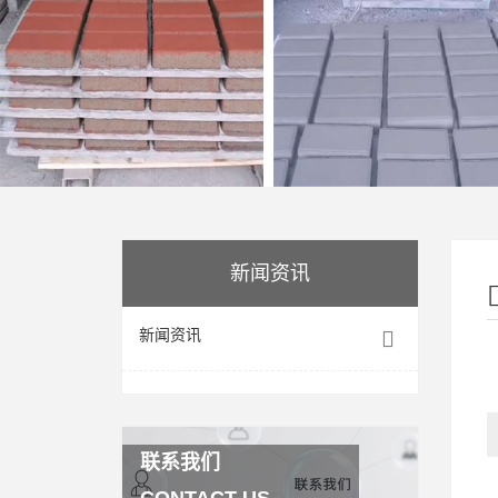
新闻资讯
新闻资讯
联系我们