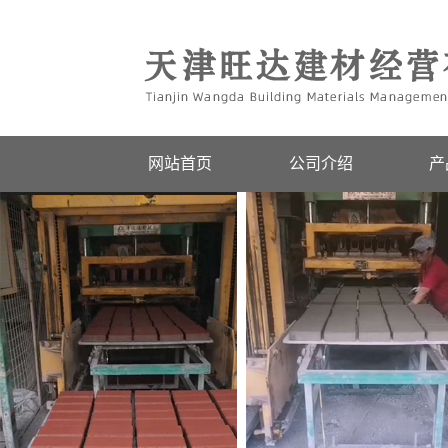
网站首页
公司介绍
产