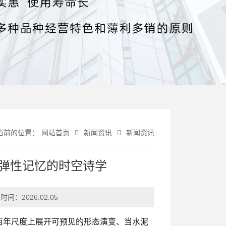
当前的位置：
网站首页
新闻资讯
新闻资讯
弹性记忆的时空诗学
时间：
2026.02.05
百年尺度上展开可预见的形态演变、当水泥